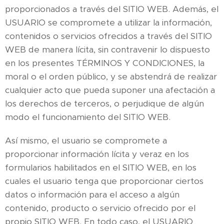
proporcionados a través del SITIO WEB. Además, el
USUARIO se compromete a utilizar la información,
contenidos o servicios ofrecidos a través del SITIO
WEB de manera lícita, sin contravenir lo dispuesto
en los presentes TÉRMINOS Y CONDICIONES, la
moral o el orden público, y se abstendrá de realizar
cualquier acto que pueda suponer una afectación a
los derechos de terceros, o perjudique de algún
modo el funcionamiento del SITIO WEB.
Así mismo, el usuario se compromete a
proporcionar información lícita y veraz en los
formularios habilitados en el SITIO WEB, en los
cuales el usuario tenga que proporcionar ciertos
datos o información para el acceso a algún
contenido, producto o servicio ofrecido por el
propio SITIO WEB. En todo caso, el USUARIO