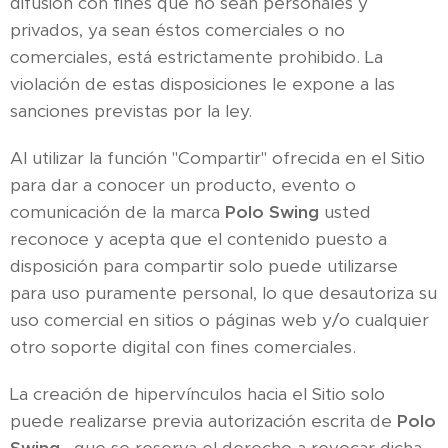
difusión con fines que no sean personales y
privados, ya sean éstos comerciales o no
comerciales, está estrictamente prohibido. La
violación de estas disposiciones le expone a las
sanciones previstas por la ley.
Al utilizar la función "Compartir" ofrecida en el Sitio
para dar a conocer un producto, evento o
comunicación de la marca
Polo Swing
usted
reconoce y acepta que el contenido puesto a
disposición para compartir solo puede utilizarse
para uso puramente personal, lo que desautoriza su
uso comercial en sitios o páginas web y/o cualquier
otro soporte digital con fines comerciales.
La creación de hipervínculos hacia el Sitio solo
puede realizarse previa autorización escrita de
Polo