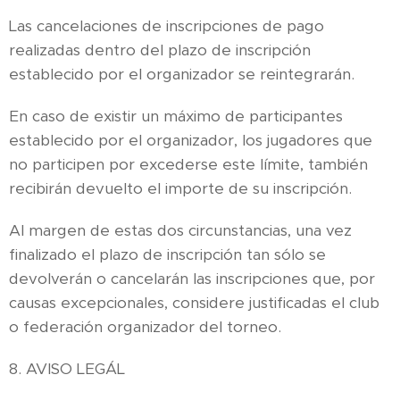
Las cancelaciones de inscripciones de pago
realizadas dentro del plazo de inscripción
establecido por el organizador se reintegrarán.
En caso de existir un máximo de participantes
establecido por el organizador, los jugadores que
no participen por excederse este límite, también
recibirán devuelto el importe de su inscripción.
Al margen de estas dos circunstancias, una vez
finalizado el plazo de inscripción tan sólo se
devolverán o cancelarán las inscripciones que, por
causas excepcionales, considere justificadas el club
o federación organizador del torneo.
8. AVISO LEGÁL