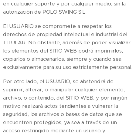
en cualquier soporte y por cualquier medio, sin la
autorización de POLO SWING S.L.
El USUARIO se compromete a respetar los
derechos de propiedad intelectual e industrial del
TITULAR. No obstante, además de poder visualizar
los elementos del SITIO WEB podrá imprimirlos,
copiarlos o almacenarlos, siempre y cuando sea
exclusivamente para su uso estrictamente personal.
Por otro lado, el USUARIO, se abstendrá de
suprimir, alterar, o manipular cualquier elemento,
archivo, o contenido, del SITIO WEB, y por ningún
motivo realizará actos tendientes a vulnerar la
seguridad, los archivos o bases de datos que se
encuentren protegidos, ya sea a través de un
acceso restringido mediante un usuario y