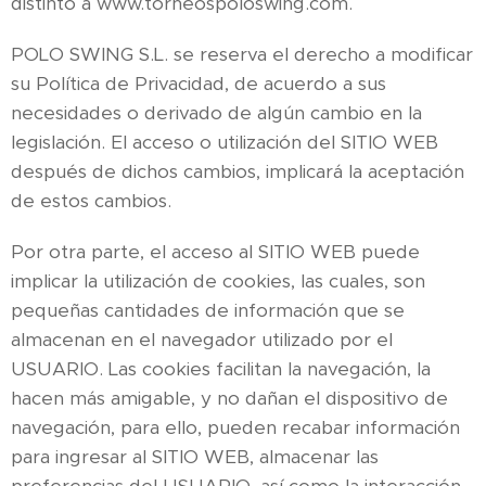
distinto a www.torneospoloswing.com.
POLO SWING S.L. se reserva el derecho a modificar
su Política de Privacidad, de acuerdo a sus
necesidades o derivado de algún cambio en la
legislación. El acceso o utilización del SITIO WEB
después de dichos cambios, implicará la aceptación
de estos cambios.
Por otra parte, el acceso al SITIO WEB puede
implicar la utilización de cookies, las cuales, son
pequeñas cantidades de información que se
almacenan en el navegador utilizado por el
USUARIO. Las cookies facilitan la navegación, la
hacen más amigable, y no dañan el dispositivo de
navegación, para ello, pueden recabar información
para ingresar al SITIO WEB, almacenar las