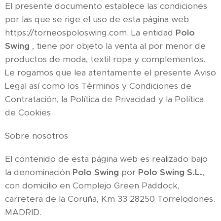
El presente documento establece las condiciones
por las que se rige el uso de esta página web
https://torneospoloswing.com. La entidad
Polo
Swing
, tiene por objeto la venta al por menor de
productos de moda, textil ropa y complementos.
Le rogamos que lea atentamente el presente Aviso
Legal así como los Términos y Condiciones de
Contratación, la Política de Privacidad y la Política
de Cookies
Sobre nosotros
El contenido de esta página web es realizado bajo
la denominación
Polo Swing
por
Polo Swing
S.L.
,
con domicilio en Complejo Green Paddock,
carretera de la Coruña, Km 33 28250 Torrelodones.
MADRID.