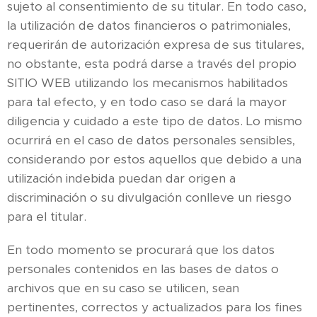
sujeto al consentimiento de su titular. En todo caso,
la utilización de datos financieros o patrimoniales,
requerirán de autorización expresa de sus titulares,
no obstante, esta podrá darse a través del propio
SITIO WEB utilizando los mecanismos habilitados
para tal efecto, y en todo caso se dará la mayor
diligencia y cuidado a este tipo de datos. Lo mismo
ocurrirá en el caso de datos personales sensibles,
considerando por estos aquellos que debido a una
utilización indebida puedan dar origen a
discriminación o su divulgación conlleve un riesgo
para el titular.
En todo momento se procurará que los datos
personales contenidos en las bases de datos o
archivos que en su caso se utilicen, sean
pertinentes, correctos y actualizados para los fines