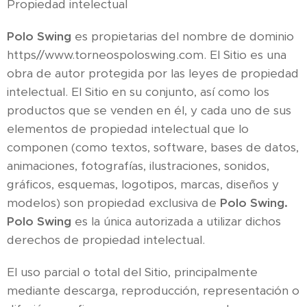
Propiedad intelectual
Polo Swing
es propietarias del nombre de dominio
https//www.torneospoloswing.com. El Sitio es una
obra de autor protegida por las leyes de propiedad
intelectual. El Sitio en su conjunto, así como los
productos que se venden en él, y cada uno de sus
elementos de propiedad intelectual que lo
componen (como textos, software, bases de datos,
animaciones, fotografías, ilustraciones, sonidos,
gráficos, esquemas, logotipos, marcas, diseños y
modelos) son propiedad exclusiva de
Polo Swing.
Polo Swing
es la única autorizada a utilizar dichos
derechos de propiedad intelectual.
El uso parcial o total del Sitio, principalmente
mediante descarga, reproducción, representación o