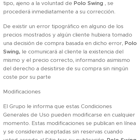
tipo, ajeno a la voluntad de
Polo Swing
, se
procederá inmediatamente a su corrección.
De existir un error tipográfico en alguno de los
precios mostrados y algún cliente hubiera tomado
una decisión de compra basada en dicho error,
Polo
Swing,
le comunicará al cliente la existencia del
mismo y el precio correcto, informando asimismo
del derecho a desistirse de su compra sin ningún
coste por su parte
Modificaciones
El Grupo le informa que estas Condiciones
Generales de Uso pueden modificarse en cualquier
momento. Estas modificaciones se publican en línea
y se consideran aceptadas sin reservas cuando