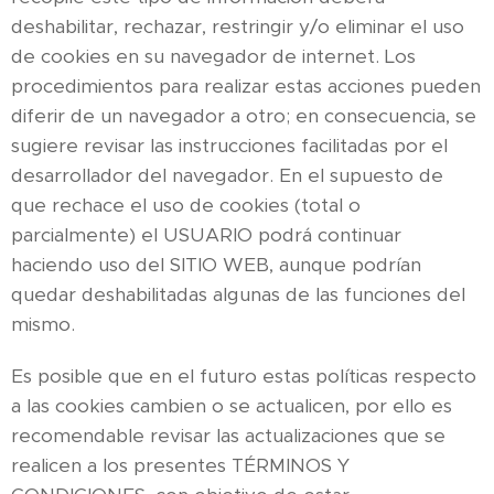
deshabilitar, rechazar, restringir y/o eliminar el uso
de cookies en su navegador de internet. Los
procedimientos para realizar estas acciones pueden
diferir de un navegador a otro; en consecuencia, se
sugiere revisar las instrucciones facilitadas por el
desarrollador del navegador. En el supuesto de
que rechace el uso de cookies (total o
parcialmente) el USUARIO podrá continuar
haciendo uso del SITIO WEB, aunque podrían
quedar deshabilitadas algunas de las funciones del
mismo.
Es posible que en el futuro estas políticas respecto
a las cookies cambien o se actualicen, por ello es
recomendable revisar las actualizaciones que se
realicen a los presentes TÉRMINOS Y