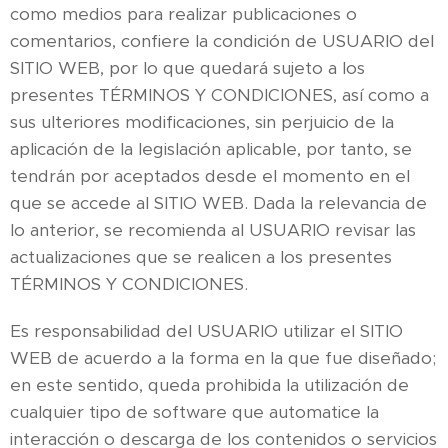
como medios para realizar publicaciones o
comentarios, confiere la condición de USUARIO del
SITIO WEB, por lo que quedará sujeto a los
presentes TÉRMINOS Y CONDICIONES, así como a
sus ulteriores modificaciones, sin perjuicio de la
aplicación de la legislación aplicable, por tanto, se
tendrán por aceptados desde el momento en el
que se accede al SITIO WEB. Dada la relevancia de
lo anterior, se recomienda al USUARIO revisar las
actualizaciones que se realicen a los presentes
TÉRMINOS Y CONDICIONES.
Es responsabilidad del USUARIO utilizar el SITIO
WEB de acuerdo a la forma en la que fue diseñado;
en este sentido, queda prohibida la utilización de
cualquier tipo de software que automatice la
interacción o descarga de los contenidos o servicios