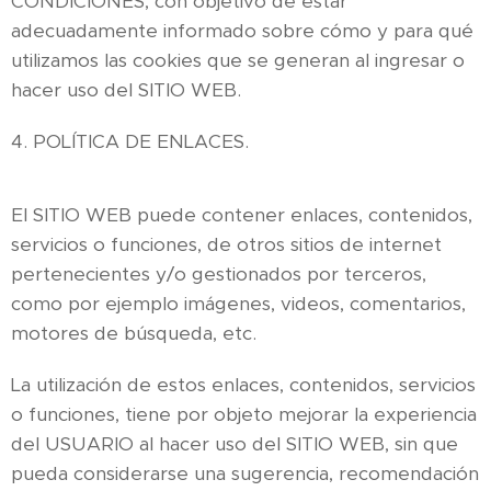
CONDICIONES, con objetivo de estar
adecuadamente informado sobre cómo y para qué
utilizamos las cookies que se generan al ingresar o
hacer uso del SITIO WEB.
4. POLÍTICA DE ENLACES.
El SITIO WEB puede contener enlaces, contenidos,
servicios o funciones, de otros sitios de internet
pertenecientes y/o gestionados por terceros,
como por ejemplo imágenes, videos, comentarios,
motores de búsqueda, etc.
La utilización de estos enlaces, contenidos, servicios
o funciones, tiene por objeto mejorar la experiencia
del USUARIO al hacer uso del SITIO WEB, sin que
pueda considerarse una sugerencia, recomendación