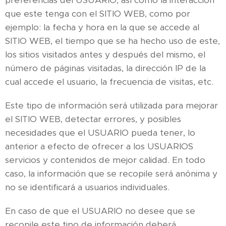
preferencias del USUARIO, así como la interacción
que este tenga con el SITIO WEB, como por
ejemplo: la fecha y hora en la que se accede al
SITIO WEB, el tiempo que se ha hecho uso de este,
los sitios visitados antes y después del mismo, el
número de páginas visitadas, la dirección IP de la
cual accede el usuario, la frecuencia de visitas, etc.
Este tipo de información será utilizada para mejorar
el SITIO WEB, detectar errores, y posibles
necesidades que el USUARIO pueda tener, lo
anterior a efecto de ofrecer a los USUARIOS
servicios y contenidos de mejor calidad. En todo
caso, la información que se recopile será anónima y
no se identificará a usuarios individuales.
En caso de que el USUARIO no desee que se
recopile este tipo de información deberá