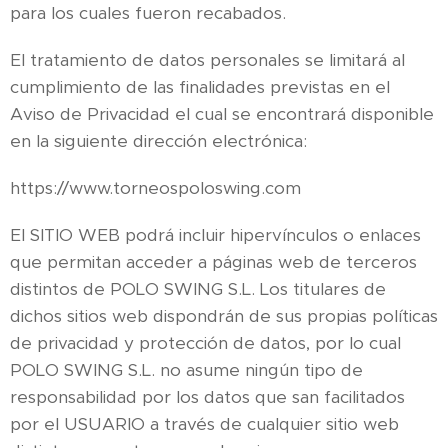
para los cuales fueron recabados.
El tratamiento de datos personales se limitará al
cumplimiento de las finalidades previstas en el
Aviso de Privacidad el cual se encontrará disponible
en la siguiente dirección electrónica:
https://www.torneospoloswing.com
El SITIO WEB podrá incluir hipervínculos o enlaces
que permitan acceder a páginas web de terceros
distintos de POLO SWING S.L. Los titulares de
dichos sitios web dispondrán de sus propias políticas
de privacidad y protección de datos, por lo cual
POLO SWING S.L. no asume ningún tipo de
responsabilidad por los datos que san facilitados
por el USUARIO a través de cualquier sitio web