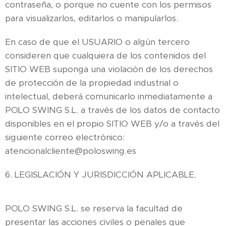
contraseña, o porque no cuente con los permisos
para visualizarlos, editarlos o manipularlos.
En caso de que el USUARIO o algún tercero
consideren que cualquiera de los contenidos del
SITIO WEB suponga una violación de los derechos
de protección de la propiedad industrial o
intelectual, deberá comunicarlo inmediatamente a
POLO SWING S.L. a través de los datos de contacto
disponibles en el propio SITIO WEB y/o a través del
siguiente correo electrónico:
atencionalcliente@poloswing.es
6. LEGISLACIÓN Y JURISDICCIÓN APLICABLE.
POLO SWING S.L. se reserva la facultad de
presentar las acciones civiles o penales que