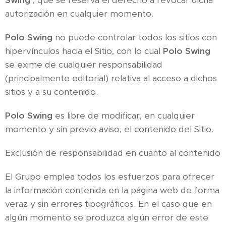
Swing
, que se reserva el derecho a revocar dicha
autorización en cualquier momento.
Polo Swing
no puede controlar todos los sitios con
hipervínculos hacia el Sitio, con lo cual
Polo Swing
se exime de cualquier responsabilidad
(principalmente editorial) relativa al acceso a dichos
sitios y a su contenido.
Polo Swing
es libre de modificar, en cualquier
momento y sin previo aviso, el contenido del Sitio.
Exclusión de responsabilidad en cuanto al contenido
El Grupo emplea todos los esfuerzos para ofrecer
la información contenida en la página web de forma
veraz y sin errores tipográficos. En el caso que en
algún momento se produzca algún error de este