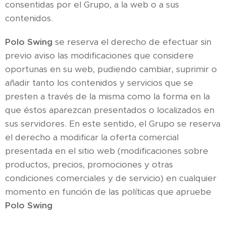
consentidas por el Grupo, a la web o a sus
contenidos.
Polo Swing
se reserva el derecho de efectuar sin
previo aviso las modificaciones que considere
oportunas en su web, pudiendo cambiar, suprimir o
añadir tanto los contenidos y servicios que se
presten a través de la misma como la forma en la
que éstos aparezcan presentados o localizados en
sus servidores. En este sentido, el Grupo se reserva
el derecho a modificar la oferta comercial
presentada en el sitio web (modificaciones sobre
productos, precios, promociones y otras
condiciones comerciales y de servicio) en cualquier
momento en función de las políticas que apruebe
Polo Swing