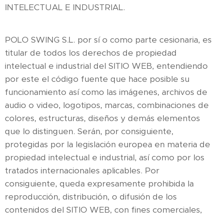
INTELECTUAL E INDUSTRIAL.
POLO SWING S.L. por sí o como parte cesionaria, es
titular de todos los derechos de propiedad
intelectual e industrial del SITIO WEB, entendiendo
por este el código fuente que hace posible su
funcionamiento así como las imágenes, archivos de
audio o video, logotipos, marcas, combinaciones de
colores, estructuras, diseños y demás elementos
que lo distinguen. Serán, por consiguiente,
protegidas por la legislación europea en materia de
propiedad intelectual e industrial, así como por los
tratados internacionales aplicables. Por
consiguiente, queda expresamente prohibida la
reproducción, distribución, o difusión de los
contenidos del SITIO WEB, con fines comerciales,