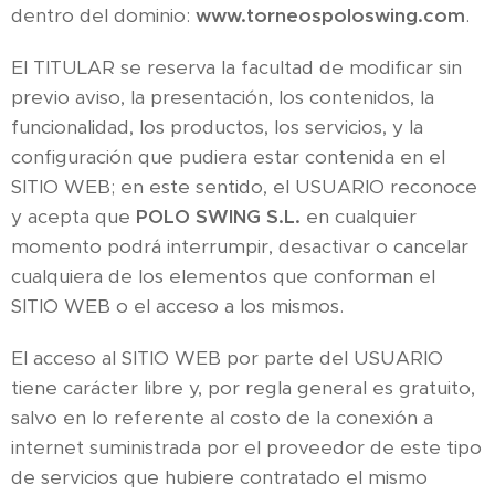
dentro del dominio:
www.torneospoloswing.com
.
El TITULAR se reserva la facultad de modificar sin
previo aviso, la presentación, los contenidos, la
funcionalidad, los productos, los servicios, y la
configuración que pudiera estar contenida en el
SITIO WEB; en este sentido, el USUARIO reconoce
y acepta que
POLO SWING
S.L.
en cualquier
momento podrá interrumpir, desactivar o cancelar
cualquiera de los elementos que conforman el
SITIO WEB o el acceso a los mismos.
El acceso al SITIO WEB por parte del USUARIO
tiene carácter libre y, por regla general es gratuito,
salvo en lo referente al costo de la conexión a
internet suministrada por el proveedor de este tipo
de servicios que hubiere contratado el mismo