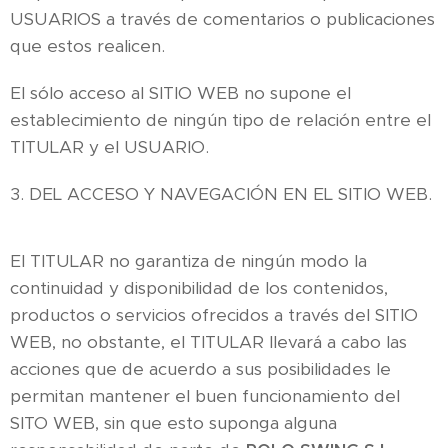
USUARIOS a través de comentarios o publicaciones
que estos realicen.
El sólo acceso al SITIO WEB no supone el
establecimiento de ningún tipo de relación entre el
TITULAR y el USUARIO.
3. DEL ACCESO Y NAVEGACIÓN EN EL SITIO WEB.
El TITULAR no garantiza de ningún modo la
continuidad y disponibilidad de los contenidos,
productos o servicios ofrecidos a través del SITIO
WEB, no obstante, el TITULAR llevará a cabo las
acciones que de acuerdo a sus posibilidades le
permitan mantener el buen funcionamiento del
SITO WEB, sin que esto suponga alguna