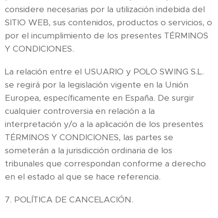
considere necesarias por la utilización indebida del
SITIO WEB, sus contenidos, productos o servicios, o
por el incumplimiento de los presentes TÉRMINOS
Y CONDICIONES.
La relación entre el USUARIO y POLO SWING S.L.
se regirá por la legislación vigente en la Unión
Europea, específicamente en España. De surgir
cualquier controversia en relación a la
interpretación y/o a la aplicación de los presentes
TÉRMINOS Y CONDICIONES, las partes se
someterán a la jurisdicción ordinaria de los
tribunales que correspondan conforme a derecho
en el estado al que se hace referencia.
7. POLÍTICA DE CANCELACIÓN.