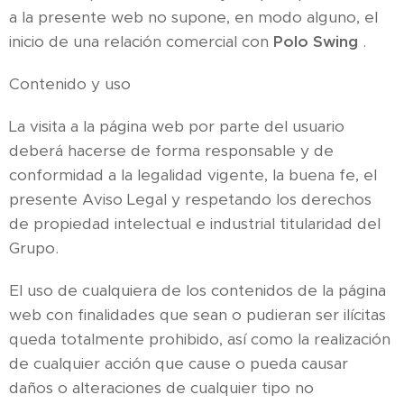
a la presente web no supone, en modo alguno, el
inicio de una relación comercial con
Polo Swing
.
Contenido y uso
La visita a la página web por parte del usuario
deberá hacerse de forma responsable y de
conformidad a la legalidad vigente, la buena fe, el
presente Aviso Legal y respetando los derechos
de propiedad intelectual e industrial titularidad del
Grupo.
El uso de cualquiera de los contenidos de la página
web con finalidades que sean o pudieran ser ilícitas
queda totalmente prohibido, así como la realización
de cualquier acción que cause o pueda causar
daños o alteraciones de cualquier tipo no