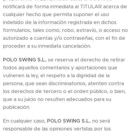
notificará de forma inmediata al TITULAR acerca de
cualquier hecho que permita suponer el uso
indebido de la información registrada en dichos
formularios, tales como, robo, extravío, o acceso no
autorizado a cuentas y/o contraseñas, con el fin de
proceder a su inmediata cancelación.
POLO SWING S.L.
se reserva el derecho de retirar
todos aquellos comentarios y aportaciones que
vulneren la ley, el respeto a la dignidad de la
persona, que sean discriminatorios, atenten contra
los derechos de tercero o el orden público, o bien,
que a su juicio no resulten adecuados para su
publicación.
En cualquier caso,
POLO SWING
S.L.
no será
responsable de las opiniones vertidas por los