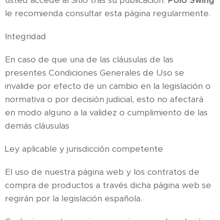
usted accede al Sitio tras su publicación.
Polo Swing
le recomienda consultar esta página regularmente.
Integridad
En caso de que una de las cláusulas de las
presentes Condiciones Generales de Uso se
invalide por efecto de un cambio en la legislación o
normativa o por decisión judicial, esto no afectará
en modo alguno a la validez o cumplimiento de las
demás cláusulas
Ley aplicable y jurisdicción competente
El uso de nuestra página web y los contratos de
compra de productos a través dicha página web se
regirán por la legislación española.