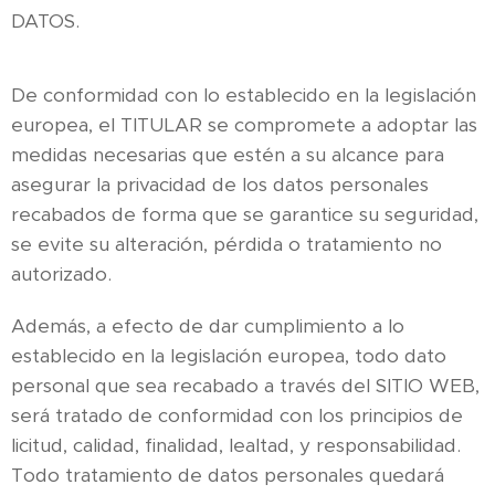
DATOS.
De conformidad con lo establecido en la legislación
europea, el TITULAR se compromete a adoptar las
medidas necesarias que estén a su alcance para
asegurar la privacidad de los datos personales
recabados de forma que se garantice su seguridad,
se evite su alteración, pérdida o tratamiento no
autorizado.
Además, a efecto de dar cumplimiento a lo
establecido en la legislación europea, todo dato
personal que sea recabado a través del SITIO WEB,
será tratado de conformidad con los principios de
licitud, calidad, finalidad, lealtad, y responsabilidad.
Todo tratamiento de datos personales quedará