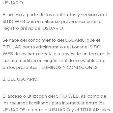
USUARIO.
El acceso a parte de los contenidos y servicios del
SITIO WEB podrá realizarse previa suscripción o
registro previo del USUARIO.
Se hace del conocimiento del USUARIO que el
TITULAR podrá administrar o gestionar el SITIO
WEB de manera directa o a través de un tercero, lo
cual no modifica en ningún sentido lo establecido
en los presentes TÉRMINOS Y CONDICIONES.
2. DEL USUARIO.
El acceso o utilización del SITIO WEB, así como de
los recursos habilitados para interactuar entre los
USUARIOS, o entre el USUARIO y el TITULAR tales