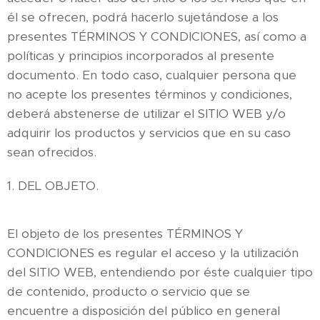
él se ofrecen, podrá hacerlo sujetándose a los
presentes TÉRMINOS Y CONDICIONES, así como a
políticas y principios incorporados al presente
documento. En todo caso, cualquier persona que
no acepte los presentes términos y condiciones,
deberá abstenerse de utilizar el SITIO WEB y/o
adquirir los productos y servicios que en su caso
sean ofrecidos.
1. DEL OBJETO.
El objeto de los presentes TÉRMINOS Y
CONDICIONES es regular el acceso y la utilización
del SITIO WEB, entendiendo por éste cualquier tipo
de contenido, producto o servicio que se
encuentre a disposición del público en general