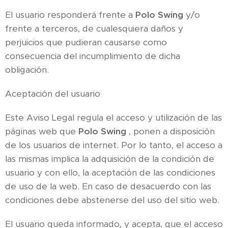
El usuario responderá frente a
Polo Swing
y/o
frente a terceros, de cualesquiera daños y
perjuicios que pudieran causarse como
consecuencia del incumplimiento de dicha
obligación.
Aceptación del usuario
Este Aviso Legal regula el acceso y utilización de las
páginas web que
Polo Swing
, ponen a disposición
de los usuarios de internet. Por lo tanto, el acceso a
las mismas implica la adquisición de la condición de
usuario y con ello, la aceptación de las condiciones
de uso de la web. En caso de desacuerdo con las
condiciones debe abstenerse del uso del sitio web.
El usuario queda informado, y acepta, que el acceso