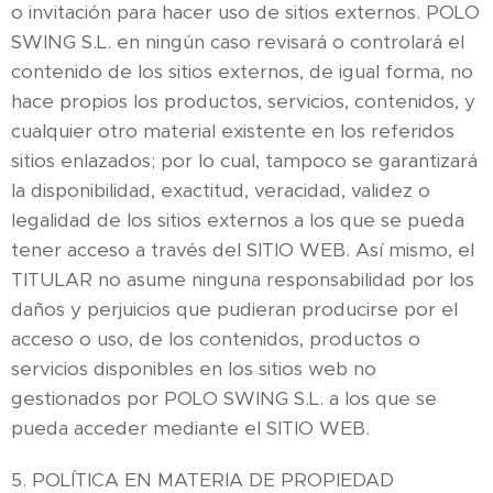
o invitación para hacer uso de sitios externos. POLO
SWING S.L. en ningún caso revisará o controlará el
contenido de los sitios externos, de igual forma, no
hace propios los productos, servicios, contenidos, y
cualquier otro material existente en los referidos
sitios enlazados; por lo cual, tampoco se garantizará
la disponibilidad, exactitud, veracidad, validez o
legalidad de los sitios externos a los que se pueda
tener acceso a través del SITIO WEB. Así mismo, el
TITULAR no asume ninguna responsabilidad por los
daños y perjuicios que pudieran producirse por el
acceso o uso, de los contenidos, productos o
servicios disponibles en los sitios web no
gestionados por POLO SWING S.L. a los que se
pueda acceder mediante el SITIO WEB.
5. POLÍTICA EN MATERIA DE PROPIEDAD