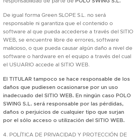
responsabilidad de parte de
POLO SWING
S.L.
De igual forma Green SLOPE S.L. no será
responsable ni garantiza que el contenido o
software al que pueda accederse a través del SITIO
WEB, se encuentre libre de errores, software
malicioso, o que pueda causar algún daño a nivel de
software o hardware en el equipo a través del cual
el USUARIO accede al SITIO WEB.
El TITULAR tampoco se hace responsable de los
daños que pudiesen ocasionarse por un uso
inadecuado del SITIO WEB. En ningún caso POLO
SWING S.L. será responsable por las pérdidas,
daños o perjuicios de cualquier tipo que surjan
por el sólo acceso o utilización del SITIO WEB.
4. POLÍTICA DE PRIVACIDAD Y PROTECCIÓN DE