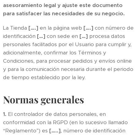
asesoramiento legal y ajuste este documento
para satisfacer las necesidades de su negocio.
La Tienda
[….]
en la página web
[….]
con número de
identificación
[…]
con sede en
[…]
procesa datos
personales facilitados por el Usuario para cumplir y,
adicionalmente, confirmar los Términos y
Condiciones, para procesar pedidos y envíos online
y para la comunicación necesaria durante el periodo
de tiempo establecido por la ley.
Normas generales
1.
El controlador de datos personales, en
conformidad con la RGPD (en lo sucesivo llamado
“Reglamento”) es
[…..]
, número de identificación