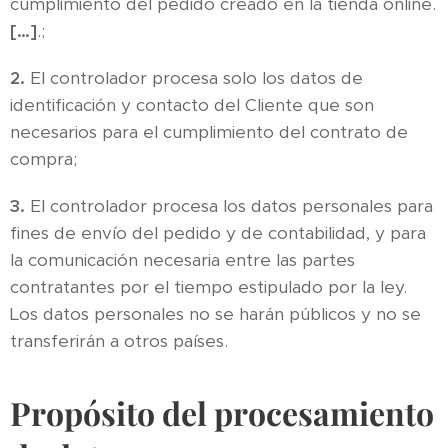
cumplimiento del pedido creado en la tienda online.
[…]
.;
2.
El controlador procesa solo los datos de
identificación y contacto del Cliente que son
necesarios para el cumplimiento del contrato de
compra;
3.
El controlador procesa los datos personales para
fines de envío del pedido y de contabilidad, y para
la comunicación necesaria entre las partes
contratantes por el tiempo estipulado por la ley.
Los datos personales no se harán públicos y no se
transferirán a otros países.
Propósito del procesamiento