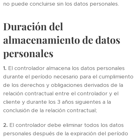
no puede concluirse sin los datos personales.
Duración del
almacenamiento de datos
personales
1.
El controlador almacena los datos personales
durante el período necesario para el cumplimiento
de los derechos y obligaciones derivados de la
relación contractual entre el controlador y el
cliente y durante los 3 años siguientes a la
conclusión de la relación contractual;
2.
El controlador debe eliminar todos los datos
personales después de la expiración del período