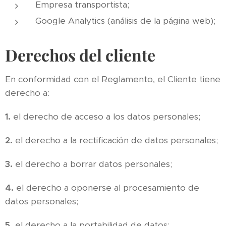
Empresa transportista;
Google Analytics (análisis de la página web);
Derechos del cliente
En conformidad con el Reglamento, el Cliente tiene
derecho a:
1.
el derecho de acceso a los datos personales;
2.
el derecho a la rectificación de datos personales;
3.
el derecho a borrar datos personales;
4.
el derecho a oponerse al procesamiento de
datos personales;
5.
el derecho a la portabilidad de datos;