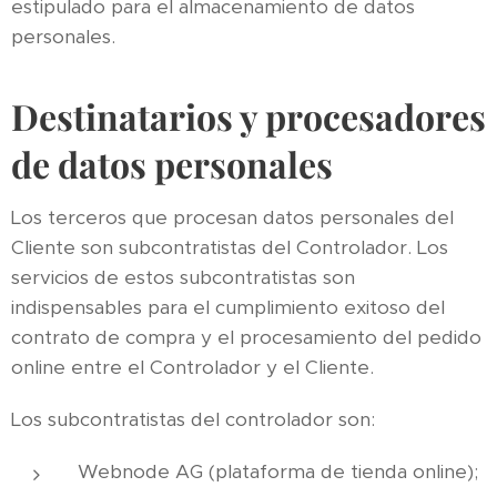
estipulado para el almacenamiento de datos
personales.
Destinatarios y procesadores
de datos personales
Los terceros que procesan datos personales del
Cliente son subcontratistas del Controlador. Los
servicios de estos subcontratistas son
indispensables para el cumplimiento exitoso del
contrato de compra y el procesamiento del pedido
online entre el Controlador y el Cliente.
Los subcontratistas del controlador son:
Webnode AG (plataforma de tienda online);