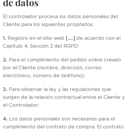
de datos
El controlador procesa los datos personales del
Cliente para los siguientes propósitos:
1.
Registro en el sitio web
[….]
de acuerdo con el
Capítulo 4, Sección 2 del RGPD;
2.
Para el cumplimiento del pedido online creado
por el Cliente (nombre, dirección, correo
electrónico, número de teléfono);
3.
Para observar la ley y las regulaciones que
surgen de la relación contractual entre el Cliente y
el Controlador;
4.
Los datos personales son necesarios para el
cumplimiento del contrato de compra. El contrato