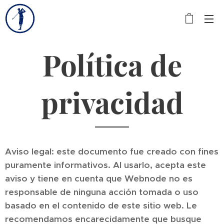
Política de
privacidad
Aviso legal: este documento fue creado con fines
puramente informativos. Al usarlo, acepta este
aviso y tiene en cuenta que Webnode no es
responsable de ninguna acción tomada o uso
basado en el contenido de este sitio web. Le
recomendamos encarecidamente que busque