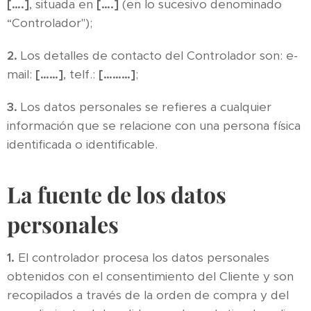
[….]
, situada en
[….]
(en lo sucesivo denominado
“Controlador");
2.
Los detalles de contacto del Controlador son: e-
mail:
[……]
, telf.:
[………]
;
3.
Los datos personales se refieres a cualquier
información que se relacione con una persona física
identificada o identificable.
La fuente de los datos
personales
1.
El controlador procesa los datos personales
obtenidos con el consentimiento del Cliente y son
recopilados a través de la orden de compra y del