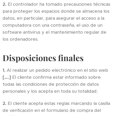
2.
El controlador ha tomado precauciones técnicas
para proteger los espacios donde se almacena los
datos, en particular, para asegurar el acceso a la
computadora con una contraseña, el uso de un
software antivirus y el mantenimiento regular de
los ordenadores.
Disposiciones finales
1.
Al realizar un pedido electrónico en el sitio web
[….]
El cliente confirma estar informado sobre
todas las condiciones de protección de datos
personales y los acepta en toda su totalidad;
2.
El cliente acepta estas reglas marcando la casilla
de verificación en el formulario de compra del