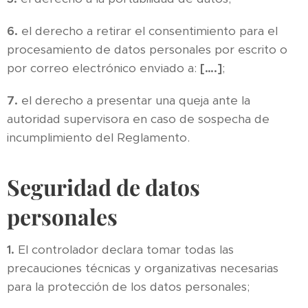
6.
el derecho a retirar el consentimiento para el
procesamiento de datos personales por escrito o
por correo electrónico enviado a:
[….]
;
7.
el derecho a presentar una queja ante la
autoridad supervisora en caso de sospecha de
incumplimiento del Reglamento.
Seguridad de datos
personales
1.
El controlador declara tomar todas las
precauciones técnicas y organizativas necesarias
para la protección de los datos personales;